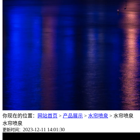
你现在的位置：
网站首页
>
产品展示
>
水帘喷泉
>
水帘喷泉
水帘喷泉
2023-12-11 14:01:30
更新时间：