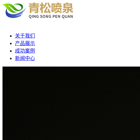
关于我们
产品展示
成功案例
新闻中心