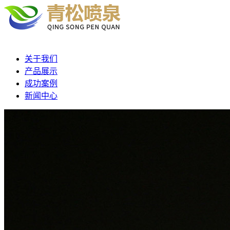
关于我们
产品展示
成功案例
新闻中心