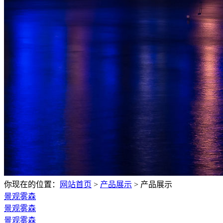
你现在的位置：
网站首页
>
产品展示
>
产品展示
景观雾森
景观雾森
景观雾森